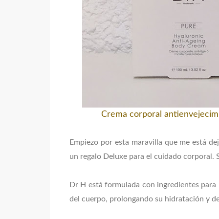
Crema corporal antienvejecim
Empiezo por esta maravilla que me está dej
un regalo Deluxe para el cuidado corporal. 
Dr H está formulada con ingredientes para re
del cuerpo, prolongando su hidratación y d