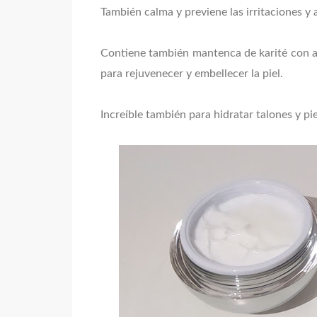
También calma y previene las irritaciones y a
Contiene también mantenca de karité con al
para rejuvenecer y embellecer la piel.
Increíble también para hidratar talones y pi