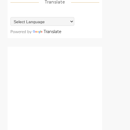
Translate
Translate
Powered by