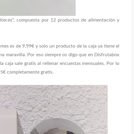
isiteces", compuesta por 12 productos de alimentación y
 mes es de 9,99€ y solo un producto de la caja ya tiene el
na maravilla. Por eso siempre os digo que en Disfrutabox
 caja sale gratis al rellenar encuestas mensuales. Por lo
115€ completamente gratis.