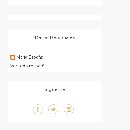
Datos Personales
María España
Ver todo mi perfil
Sígueme