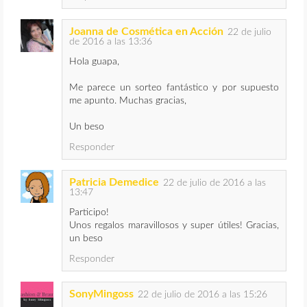
Joanna de Cosmética en Acción
22 de julio
de 2016 a las 13:36
Hola guapa,
Me parece un sorteo fantástico y por supuesto
me apunto. Muchas gracias,
Un beso
Responder
Patricia Demedice
22 de julio de 2016 a las
13:47
Participo!
Unos regalos maravillosos y super útiles! Gracias,
un beso
Responder
SonyMingoss
22 de julio de 2016 a las 15:26