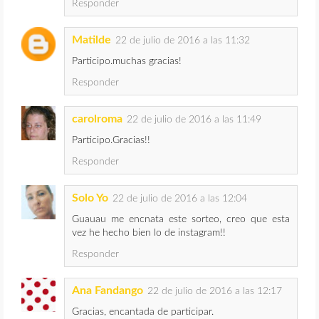
Responder
Matilde
22 de julio de 2016 a las 11:32
Participo.muchas gracias!
Responder
carolroma
22 de julio de 2016 a las 11:49
Participo.Gracias!!
Responder
Solo Yo
22 de julio de 2016 a las 12:04
Guauau me encnata este sorteo, creo que esta
vez he hecho bien lo de instagram!!
Responder
Ana Fandango
22 de julio de 2016 a las 12:17
Gracias, encantada de participar.