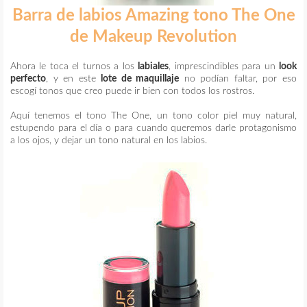
Barra de labios Amazing tono The One
de Makeup Revolution
Ahora le toca el turnos a los
labiales
, imprescindibles para un
look
perfecto
, y en este
lote de maquillaje
no podían faltar, por eso
escogí tonos que creo puede ir bien con todos los rostros.
Aquí tenemos el tono The One, un tono color piel muy natural,
estupendo para el día o para cuando queremos darle protagonismo
a los ojos, y dejar un tono natural en los labios.