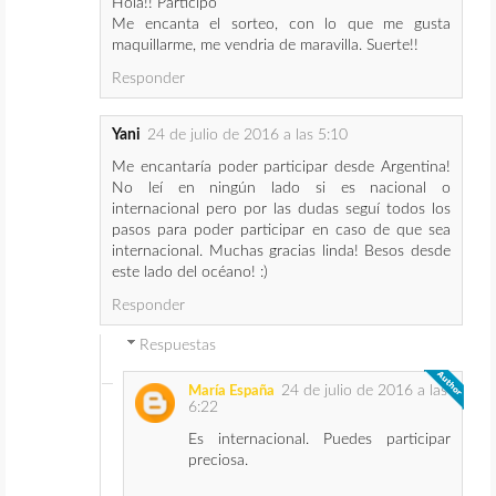
Hola!! Participo
Me encanta el sorteo, con lo que me gusta
maquillarme, me vendria de maravilla. Suerte!!
Responder
Yani
24 de julio de 2016 a las 5:10
Me encantaría poder participar desde Argentina!
No leí en ningún lado si es nacional o
internacional pero por las dudas seguí todos los
pasos para poder participar en caso de que sea
internacional. Muchas gracias linda! Besos desde
este lado del océano! :)
Responder
Respuestas
24 de julio de 2016 a las
María España
6:22
Es internacional. Puedes participar
preciosa.