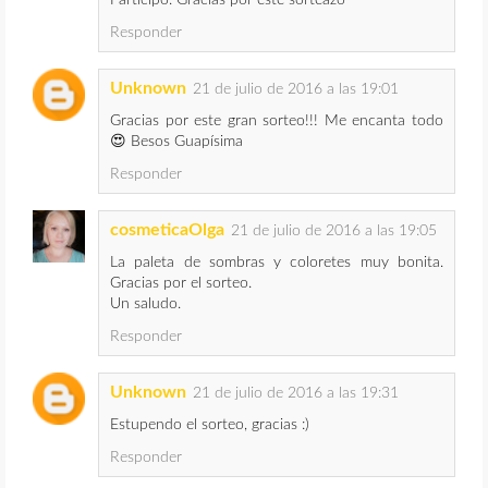
Participo. Gracias por este sorteazo
Responder
Unknown
21 de julio de 2016 a las 19:01
Gracias por este gran sorteo!!! Me encanta todo
😍 Besos Guapísima
Responder
cosmeticaOlga
21 de julio de 2016 a las 19:05
La paleta de sombras y coloretes muy bonita.
Gracias por el sorteo.
Un saludo.
Responder
Unknown
21 de julio de 2016 a las 19:31
Estupendo el sorteo, gracias :)
Responder