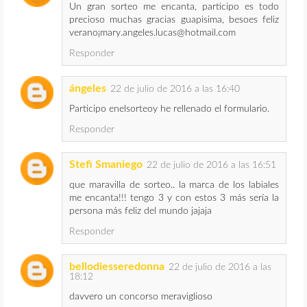
Un gran sorteo me encanta, participo es todo
precioso muchas gracias guapisima, besoes feliz
verano¡mary.angeles.lucas@hotmail.com
Responder
ángeles
22 de julio de 2016 a las 16:40
Participo enelsorteoy he rellenado el formulario.
Responder
Stefi Smaniego
22 de julio de 2016 a las 16:51
que maravilla de sorteo.. la marca de los labiales
me encanta!!! tengo 3 y con estos 3 más sería la
persona más feliz del mundo jajaja
Responder
bellodiesseredonna
22 de julio de 2016 a las
18:12
davvero un concorso meraviglioso