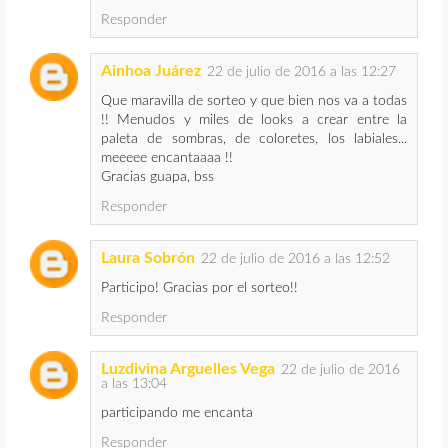
Responder
Ainhoa Juárez
22 de julio de 2016 a las 12:27
Que maravilla de sorteo y que bien nos va a todas
!! Menudos y miles de looks a crear entre la
paleta de sombras, de coloretes, los labiales...
meeeee encantaaaa !!
Gracias guapa, bss
Responder
Laura Sobrón
22 de julio de 2016 a las 12:52
Participo! Gracias por el sorteo!!
Responder
Luzdivina Arguelles Vega
22 de julio de 2016
a las 13:04
participando me encanta
Responder