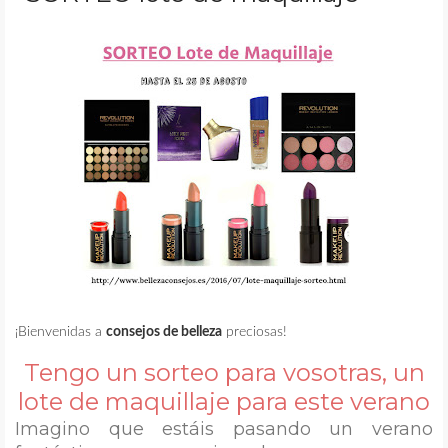
MAQUILLAJE
REMEDIOS CASEROS
CONTACTO
¡Bienvenidas a
consejos de belleza
preciosas!
Tengo un sorteo para vosotras, un
lote de
maquillaje
para este verano
Imagino que estáis pasando un verano