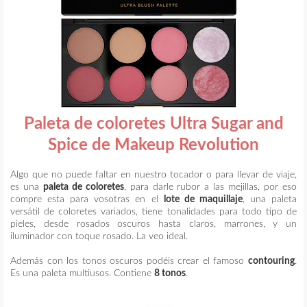
Paleta de coloretes Ultra Sugar and
Spice de Makeup Revolution
Algo que no puede faltar en nuestro tocador o para llevar de viaje,
es una
paleta de coloretes
, para darle rubor a las mejillas, por eso
compre esta para vosotras en el
lote de maquillaje
, una paleta
versátil de coloretes variados, tiene tonalidades para todo tipo de
pieles, desde rosados oscuros hasta claros, marrones, y un
iluminador con toque rosado. La veo ideal.
Además con los tonos oscuros podéis crear el famoso
contouring
.
Es una paleta multiusos. Contiene
8 tonos
.