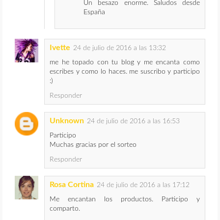
Un besazo enorme. Saludos desde
España
Ivette
24 de julio de 2016 a las 13:32
me he topado con tu blog y me encanta como
escribes y como lo haces. me suscribo y participo
:)
Responder
Unknown
24 de julio de 2016 a las 16:53
Participo
Muchas gracias por el sorteo
Responder
Rosa Cortina
24 de julio de 2016 a las 17:12
Me encantan los productos. Participo y
comparto.