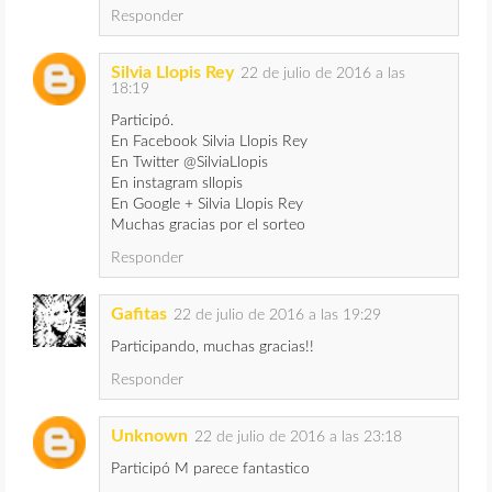
Responder
Silvia Llopis Rey
22 de julio de 2016 a las
18:19
Participó.
En Facebook Silvia Llopis Rey
En Twitter @SilviaLlopis
En instagram sllopis
En Google + Silvia Llopis Rey
Muchas gracias por el sorteo
Responder
Gafitas
22 de julio de 2016 a las 19:29
Participando, muchas gracias!!
Responder
Unknown
22 de julio de 2016 a las 23:18
Participó M parece fantastico