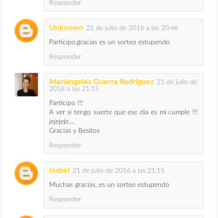
Responder
Unknown
21 de julio de 2016 a las 20:46
Participo,gracias es un sorteo estupendo
Responder
Mariangeles Guerra Rodriguez
21 de julio de
2016 a las 21:15
Participo !!!
A ver si tengo suerte que ese día es mi cumple !!!
jejejeje....
Gracias y Besitos
Responder
Isabel
21 de julio de 2016 a las 21:15
Muchas gracias, es un sorteo estupendo
Responder