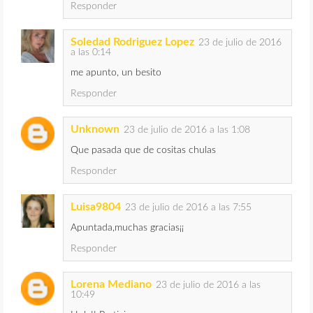
Responder
Soledad Rodriguez Lopez
23 de julio de 2016
a las 0:14
me apunto, un besito
Responder
Unknown
23 de julio de 2016 a las 1:08
Que pasada que de cositas chulas
Responder
Luisa9804
23 de julio de 2016 a las 7:55
Apuntada,muchas gracias¡¡
Responder
Lorena Mediano
23 de julio de 2016 a las
10:49