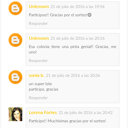
Unknown
21 de julio de 2016 a las 19:56
Participoo!! Gracias por el sorteo!😊
Responder
Unknown
21 de julio de 2016 a las 20:16
Esa colonia tiene una pinta genial!! Gracias, me
uno!
Responder
sonia b.
21 de julio de 2016 a las 20:36
un super lote
participo, gracias
Responder
Lorena Fortes
21 de julio de 2016 a las 20:42
Participo!! Muchísimas gracias por el sorteo!