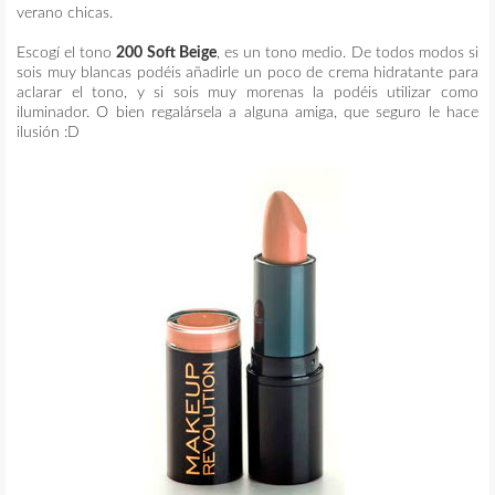
verano chicas.
Escogí el tono
200 Soft Beige
, es un tono medio. De todos modos si
sois muy blancas podéis añadirle un poco de crema hidratante para
aclarar el tono, y si sois muy morenas la podéis utilizar como
iluminador. O bien regalársela a alguna amiga, que seguro le hace
ilusión :D