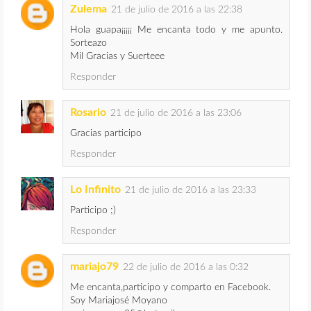
Zulema
21 de julio de 2016 a las 22:38
Hola guapa¡¡¡¡¡ Me encanta todo y me apunto.
Sorteazo
Mil Gracias y Suerteee
Responder
Rosario
21 de julio de 2016 a las 23:06
Gracias participo
Responder
Lo Infinito
21 de julio de 2016 a las 23:33
Participo ;)
Responder
mariajo79
22 de julio de 2016 a las 0:32
Me encanta,participo y comparto en Facebook.
Soy Mariajosé Moyano