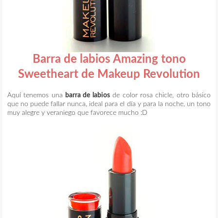
Barra de labios Amazing tono
Sweetheart de Makeup Revolution
Aquí tenemos una
barra de labios
de color rosa chicle, otro básico
que no puede fallar nunca, ideal para el día y para la noche, un tono
muy alegre y veraniego que favorece mucho :D