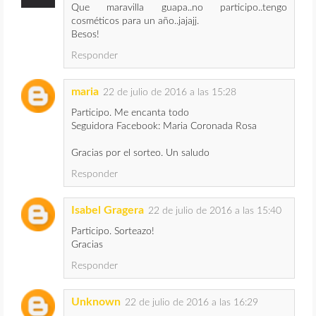
Que maravilla guapa..no participo..tengo
cosméticos para un año..jajajj.
Besos!
Responder
maria
22 de julio de 2016 a las 15:28
Participo. Me encanta todo
Seguidora Facebook: Maria Coronada Rosa
Gracias por el sorteo. Un saludo
Responder
Isabel Gragera
22 de julio de 2016 a las 15:40
Participo. Sorteazo!
Gracias
Responder
Unknown
22 de julio de 2016 a las 16:29