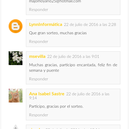
majomoyano25@hotmail.com
Responder
LynnInformática
22 de julio de 2016 a las 2:28
Que gran sorteo, muchas gracias
Responder
msevilla
22 de julio de 2016 a las 9:01
Muchas gracias, participo encantada, feliz fin de
semana y puente
Responder
Ana Isabel Sastre
22 de julio de 2016 a las
9:14
Participo, gracias por el sorteo.
Responder