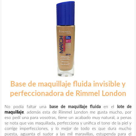
Base de maquillaje fluida invisible y
perfeccionadora de
Rimmel London
No podía faltar una
base de maquillaje fluida
en el
lote de
maquillaje
, además esta de Rimmel London me gusta mucho, por
eso pedí una para vosotras, tiene un acabado muy natural, a penas
se nota que vas maquillada, perfecciona y unifica el tono de la piel y
corrige imperfecciones, y lo mejor de todo es que dura mucho
puesta, aguanta el sudor a las mil maravillas, estupenda para el