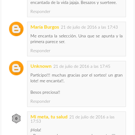
encantada de la vida jajaja. Besazos y suerteee.
Responder
María Burgos
21 de julio de 2016 a las 17:43
Me encanta la selección. Una que se apunta y la
primera parece ser.
Responder
Unknown
21 de julio de 2016 a las 17:45
Participo!!! muchas gracias por el sorteo! un gran
lote! me encanta!!.
Besos preciosa!!
Responder
Mi meta, tu salud
21 de julio de 2016 a las
17:53
¡Hola!