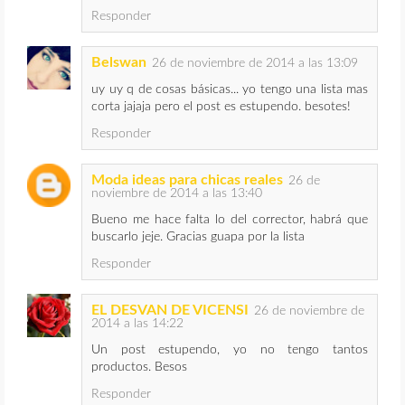
Responder
Belswan
26 de noviembre de 2014 a las 13:09
uy uy q de cosas básicas... yo tengo una lista mas
corta jajaja pero el post es estupendo. besotes!
Responder
Moda ideas para chicas reales
26 de
noviembre de 2014 a las 13:40
Bueno me hace falta lo del corrector, habrá que
buscarlo jeje. Gracias guapa por la lista
Responder
EL DESVAN DE VICENSI
26 de noviembre de
2014 a las 14:22
Un post estupendo, yo no tengo tantos
productos. Besos
Responder