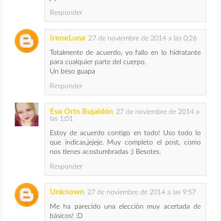
Responder
IreneLuna
27 de noviembre de 2014 a las 0:26
Totalmente de acuerdo, yo fallo en lo hidratante
para cualquier parte del cuerpo.
Un beso guapa
Responder
Eva Orts Bujaldón
27 de noviembre de 2014 a
las 1:01
Estoy de acuerdo contigo en todo! Uso todo lo
que indicas,jejeje. Muy completo el post, como
nos tienes acostumbradas :) Besotes.
Responder
Unknown
27 de noviembre de 2014 a las 9:57
Me ha parecido una elección muy acertada de
básicos! :D