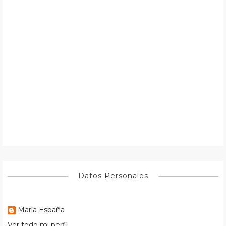
Datos Personales
María España
Ver todo mi perfil