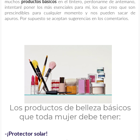
muchos
productos básicos
en el tintero, perdonarme de antemano,
intentaré poner los más esenciales para mí, los que creo que son
prescindibles para cualquier momento y nos pueden sacar de
apuros. Por supuesto se aceptan sugerencias en los comentarios.
Los productos de belleza básicos
que toda mujer debe tener:
-
¡Protector solar!