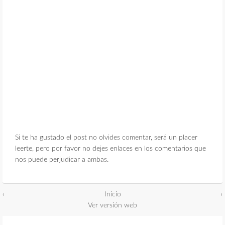
Si te ha gustado el post no olvides comentar, será un placer
leerte, pero por favor no dejes enlaces en los comentarios que
nos puede perjudicar a ambas.
‹
Inicio
›
Ver versión web