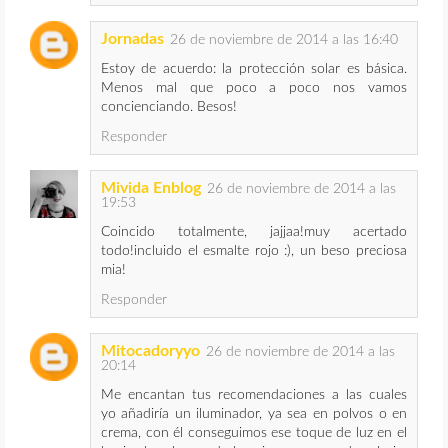
Jornadas
26 de noviembre de 2014 a las 16:40
Estoy de acuerdo: la protección solar es básica.
Menos mal que poco a poco nos vamos
concienciando. Besos!
Responder
Mivida Enblog
26 de noviembre de 2014 a las
19:53
Coincido totalmente, jajjaa!muy acertado
todo!incluido el esmalte rojo :), un beso preciosa
mia!
Responder
Mitocadoryyo
26 de noviembre de 2014 a las
20:14
Me encantan tus recomendaciones a las cuales
yo añadiría un iluminador, ya sea en polvos o en
crema, con él conseguimos ese toque de luz en el