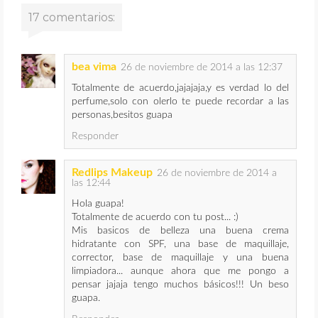
17 comentarios:
bea vima
26 de noviembre de 2014 a las 12:37
Totalmente de acuerdo,jajajaja,y es verdad lo del
perfume,solo con olerlo te puede recordar a las
personas,besitos guapa
Responder
Redlips Makeup
26 de noviembre de 2014 a
las 12:44
Hola guapa!
Totalmente de acuerdo con tu post... :)
Mis basicos de belleza una buena crema
hidratante con SPF, una base de maquillaje,
corrector, base de maquillaje y una buena
limpiadora... aunque ahora que me pongo a
pensar jajaja tengo muchos básicos!!! Un beso
guapa.