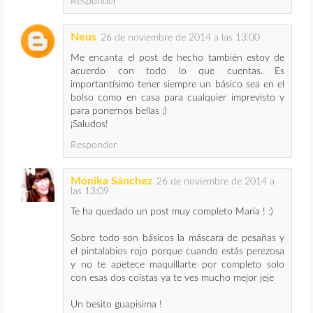
Responder
Neus
26 de noviembre de 2014 a las 13:00
Me encanta el post de hecho también estoy de
acuerdo con todo lo que cuentas. Es
importantísimo tener siempre un básico sea en el
bolso como en casa para cualquier imprevisto y
para ponernos bellas :)
¡Saludos!
Responder
Mónika Sánchez
26 de noviembre de 2014 a
las 13:09
Te ha quedado un post muy completo María ! :)
Sobre todo son básicos la máscara de pesañas y
el pintalabios rojo porque cuando estás perezosa
y no te apetece maquillarte por completo solo
con esas dos coistas ya te ves mucho mejor jeje
Un besito guapisima !