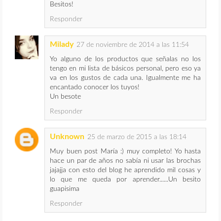
Besitos!
Responder
Milady
27 de noviembre de 2014 a las 11:54
Yo alguno de los productos que señalas no los
tengo en mi lista de básicos personal, pero eso ya
va en los gustos de cada una. Igualmente me ha
encantado conocer los tuyos!
Un besote
Responder
Unknown
25 de marzo de 2015 a las 18:14
Muy buen post María :) muy completo! Yo hasta
hace un par de años no sabía ni usar las brochas
jajajja con esto del blog he aprendido mil cosas y
lo que me queda por aprender......Un besito
guapisima
Responder