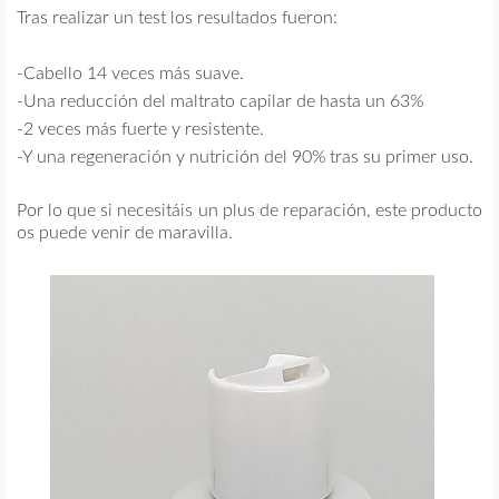
Tras realizar un test los resultados fueron:
-Cabello 14 veces más suave.
-Una reducción del maltrato capilar de hasta un 63%
-2 veces más fuerte y resistente.
-Y una regeneración y nutrición del 90% tras su primer uso.
Por lo que si necesitáis un plus de reparación, este producto
os puede venir de maravilla.