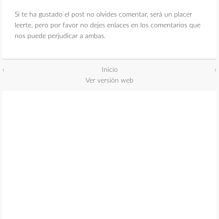
Si te ha gustado el post no olvides comentar, será un placer
leerte, pero por favor no dejes enlaces en los comentarios que
nos puede perjudicar a ambas.
‹
Inicio
›
Ver versión web