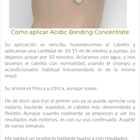
Como aplicar Acidic Bonding Concentrate
Su aplicación es sencilla, humedecemos el cabello y
aplicamos una cantidad de 10-15 ml de medios a puntas. Lo
dejamos actuar por 10 minutos. Aclaramos con agua, y nos
lavamos el cabello con normalidad, usando el champú y
acondicionador habitual (recomendado el de la misma
línea).
Su aroma es fresca y cítrica, aunque suave.
He de decir que tras el primer uso ya se puede apreciar una
mejoría, bastante suavidad, el cabello más desenredado y
flexible. Aunque cuando realmente se empiezan a ver los
resultados más notorios, es con su uso continuado. A partir
de varias semanas.
Me parece un producto bastante bueno y con resultados.