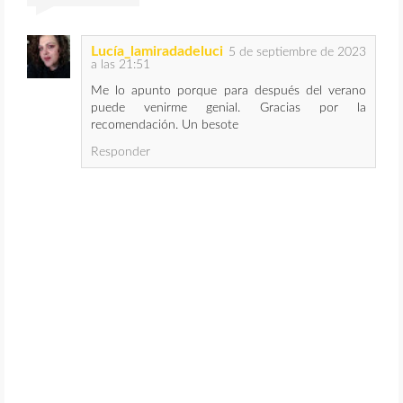
Lucía_lamiradadeluci
5 de septiembre de 2023
a las 21:51
Me lo apunto porque para después del verano
puede venirme genial. Gracias por la
recomendación. Un besote
Responder