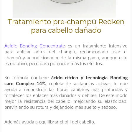
Tratamiento pre-champú Redken
para cabello dañado
Acidic Bonding Concentrate
es un tratamiento intensivo
para aplicar antes del champú, recomendado usar el
champú y acondicionador de la misma gama, aunque esto
es optativo, pero para potenciar más los efectos.
Su fórmula contiene
ácido cítrico y tecnología Bonding
care Complex 14%
, repleta de sustancias activas, lo que
ayuda a reconstruir las fibras capilares más profundas y
fortalecer los enlaces más dañados y débiles. De este modo
mejor la resistencia del cabello, mejorando su elasticidad,
previniendo su rotura y dejándolo más suelto y sedoso.
Además ayuda a equilibrar el pH del cabello.