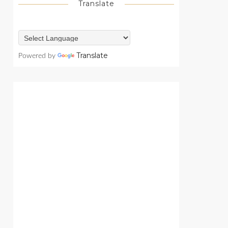
Translate
Translate
Powered by