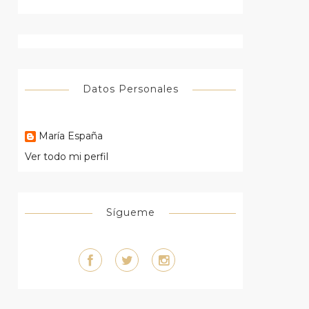
Datos Personales
María España
Ver todo mi perfil
Sígueme