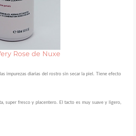
ery Rose de Nuxe
as impurezas diarias del rostro sin secar la piel. Tiene efecto
, super fresco y placentero. El tacto es muy suave y ligero,