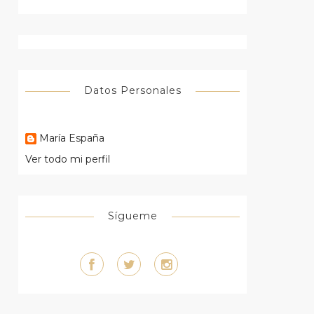
Datos Personales
María España
Ver todo mi perfil
Sígueme