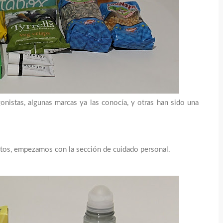
onistas, algunas marcas ya las conocía, y otras han sido una
tos, empezamos con la sección de cuidado personal.