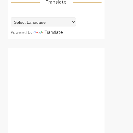
Translate
Translate
Powered by