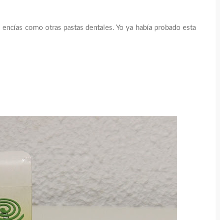
s encías como otras pastas dentales. Yo ya había probado esta