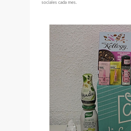
sociales cada mes.