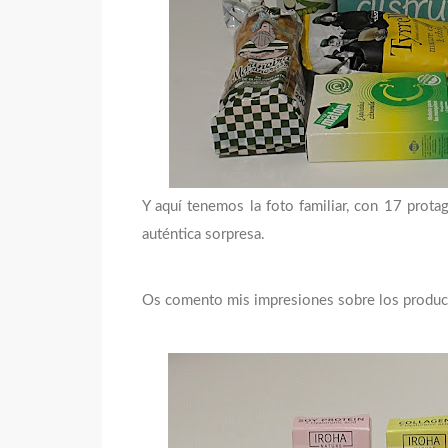
Y aquí tenemos la foto familiar, con 17 protag
auténtica sorpresa.
Os comento mis impresiones sobre los produc