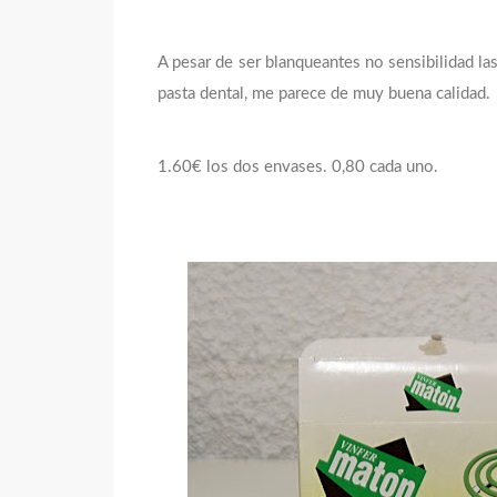
A pesar de ser blanqueantes no sensibilidad la
pasta dental, me parece de muy buena calidad.
1.60€ los dos envases. 0,80 cada uno.