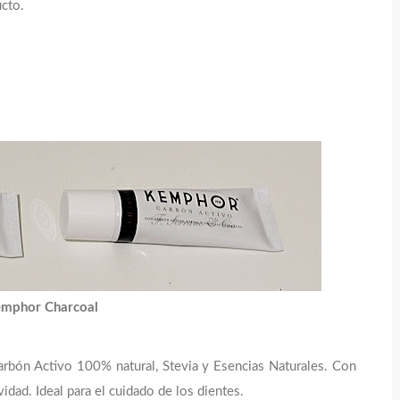
cto.
mphor Charcoal
arbón Activo 100% natural, Stevia y Esencias Naturales. Con
dad. Ideal para el cuidado de los dientes.