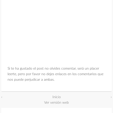
Si te ha gustado el post no olvides comentar, será un placer
leerte, pero por favor no dejes enlaces en los comentarios que
nos puede perjudicar a ambas.
‹
Inicio
›
Ver versión web