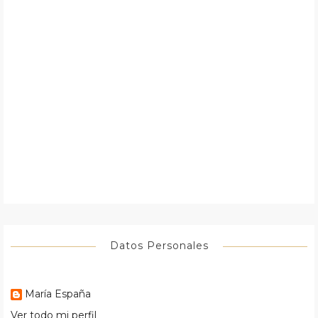
Datos Personales
María España
Ver todo mi perfil