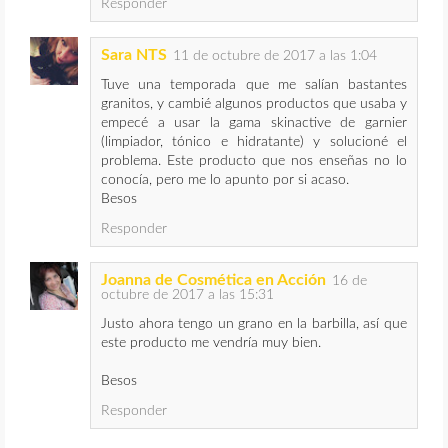
Responder
Sara NTS
11 de octubre de 2017 a las 1:04
Tuve una temporada que me salían bastantes
granitos, y cambié algunos productos que usaba y
empecé a usar la gama skinactive de garnier
(limpiador, tónico e hidratante) y solucioné el
problema. Este producto que nos enseñas no lo
conocía, pero me lo apunto por si acaso.
Besos
Responder
Joanna de Cosmética en Acción
16 de
octubre de 2017 a las 15:31
Justo ahora tengo un grano en la barbilla, así que
este producto me vendría muy bien.
Besos
Responder