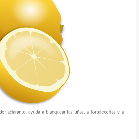
r aclarante, ayuda a blanquear las uñas, a fortalecerlas y a