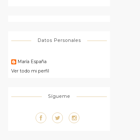
Datos Personales
María España
Ver todo mi perfil
Sígueme