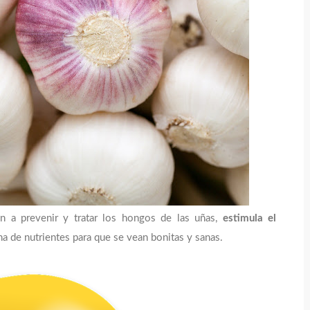
én a prevenir y tratar los hongos de las uñas,
estimula el
lena de nutrientes para que se vean bonitas y sanas.