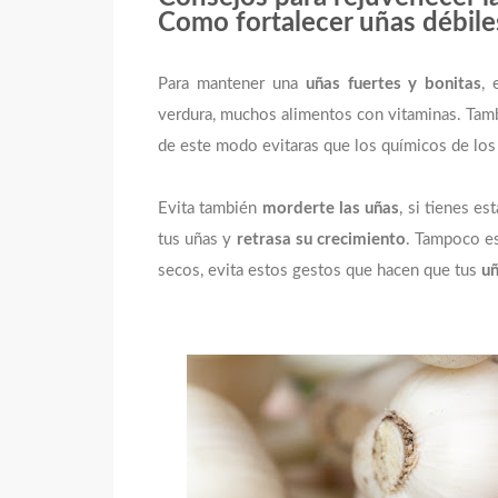
Como fortalecer uñas débile
Para mantener una
uñas fuertes y bonitas
, 
verdura, muchos alimentos con vitaminas. Tamb
de este modo evitaras que los químicos de los
Evita también
morderte las uñas
, si tienes e
tus uñas y
retrasa su crecimiento
. Tampoco es
secos, evita estos gestos que hacen que tus
uñ