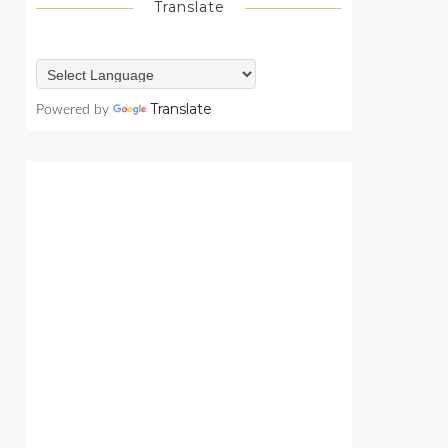
Translate
Translate
Powered by