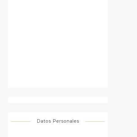
Datos Personales