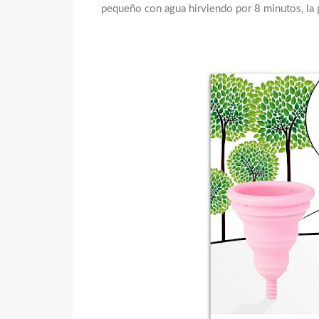
pequeño con agua hirviendo por 8 minutos, la 