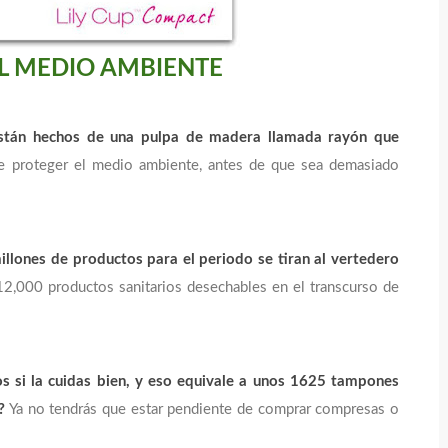
L MEDIO AMBIENTE
están hechos de una pulpa de madera llamada rayón que
e proteger el medio ambiente, antes de que sea demasiado
llones de productos para el periodo se tiran al vertedero
2,000 productos sanitarios desechables en el transcurso de
s si la cuidas bien, y eso equivale a unos 1625 tampones
?
Ya no tendrás que estar pendiente de comprar compresas o