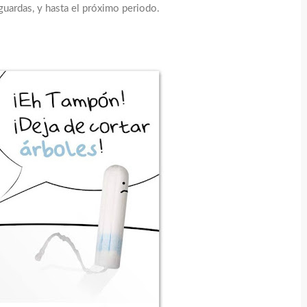
guardas, y hasta el próximo periodo.