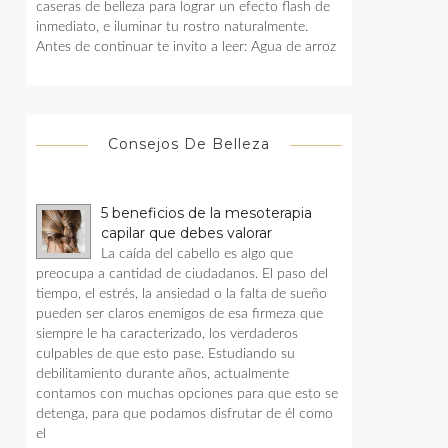
caseras de belleza para lograr un efecto flash de
inmediato, e iluminar tu rostro naturalmente.
Antes de continuar te invito a leer: Agua de arroz
Consejos De Belleza
5 beneficios de la mesoterapia
capilar que debes valorar
La caída del cabello es algo que
preocupa a cantidad de ciudadanos. El paso del
tiempo, el estrés, la ansiedad o la falta de sueño
pueden ser claros enemigos de esa firmeza que
siempre le ha caracterizado, los verdaderos
culpables de que esto pase. Estudiando su
debilitamiento durante años, actualmente
contamos con muchas opciones para que esto se
detenga, para que podamos disfrutar de él como
el