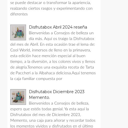
se puede destacar o transformar la apariencia,
realzando ciertos rasgos y experimentando con
diferentes
Disfrutabox Abril 2024 reseña
Bienvenidas a Consejos de belleza un
día más. Aquí os traigo la Disfrutabox
del mes de Abril. En esta ocasión trae el lema de:
Cool World, inmersos de lleno en la primavera,
esta edición hace mención especial al buen
tiempo, a la diversión, a los colores vivos y llenos
de alegría.Tenemos una exquisita receta de Tarta
de Paccheri a la Albahaca deliciosa.Aquí tenemos
la caja familiar compuesta por
Disfrutabox Diciembre 2023
Memento.
Bienvenidos a Consejos de belleza,
espero que estéis todas genial. Ya esta aquí la
Disfrutabox del mes de Diciembre 2023,
Memento, una caja para añorar y recordar todos
los momentos vividos y disfrutados en el último