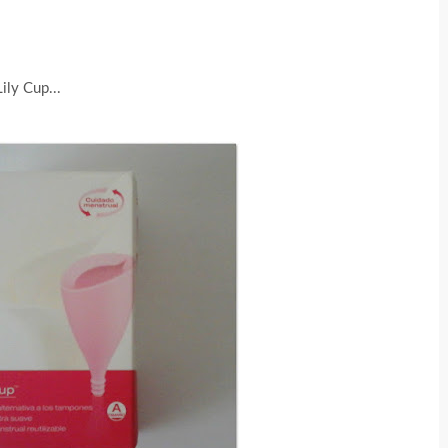
Lily Cup...