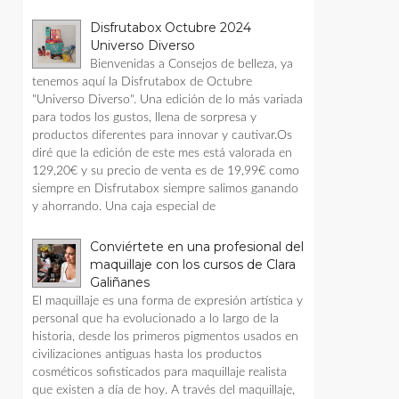
Disfrutabox Octubre 2024
Universo Diverso
Bienvenidas a Consejos de belleza, ya
tenemos aquí la Disfrutabox de Octubre
"Universo Diverso". Una edición de lo más variada
para todos los gustos, llena de sorpresa y
productos diferentes para innovar y cautivar.Os
diré que la edición de este mes está valorada en
129,20€ y su precio de venta es de 19,99€ como
siempre en Disfrutabox siempre salimos ganando
y ahorrando. Una caja especial de
Conviértete en una profesional del
maquillaje con los cursos de Clara
Galiñanes
El maquillaje es una forma de expresión artística y
personal que ha evolucionado a lo largo de la
historia, desde los primeros pigmentos usados en
civilizaciones antiguas hasta los productos
cosméticos sofisticados para maquillaje realista
que existen a día de hoy. A través del maquillaje,