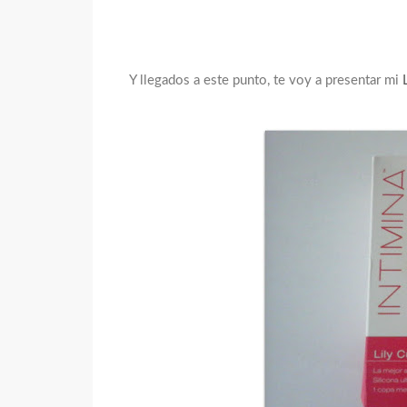
Y llegados a este punto, te voy a presentar mi