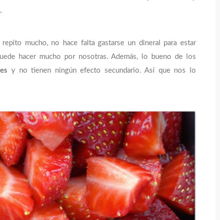
.
epito mucho, no hace falta gastarse un dineral para estar
puede hacer mucho por nosotras. Además, lo bueno de los
es
y no tienen ningún efecto secundario. Así que nos lo