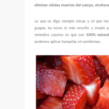
eliminar células muertas del cuerpo, etcétera
Lo que os digo siempre chicas y sé que me r
guapas, ha veces lo más sencillo y simple 
remedios caseros es que son
100% natural
podemos aplicar tranquilas sin problemas.