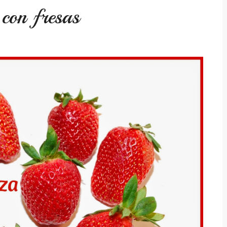
 con fresas