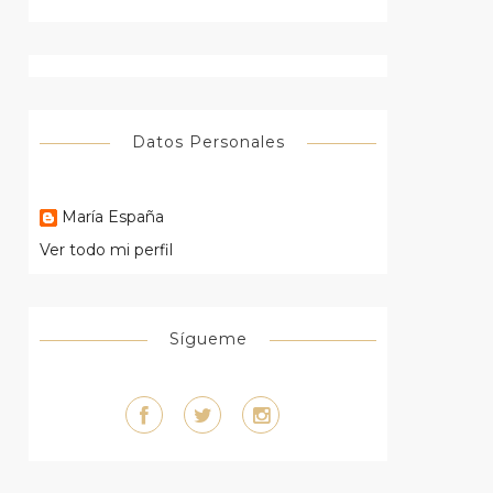
Datos Personales
María España
Ver todo mi perfil
Sígueme