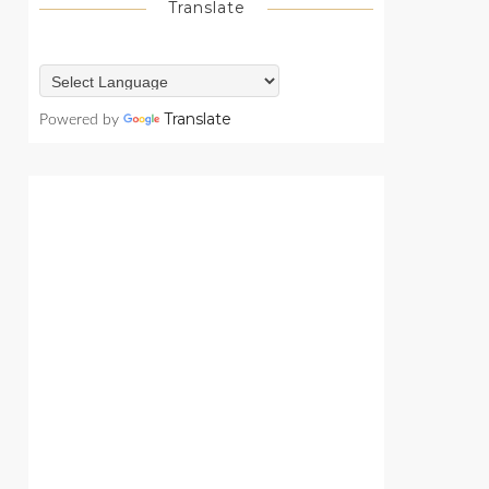
Translate
Translate
Powered by