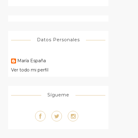
Datos Personales
María España
Ver todo mi perfil
Sígueme