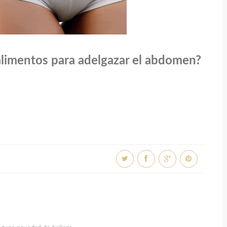
alimentos para adelgazar el abdomen?