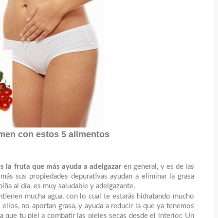
en con estos 5 alimentos
es la fruta que más ayuda a adelgazar
en general, y es de las
más sus propiedades depurativas ayudan a eliminar la grasa
ña al día, es muy saludable y adelgazante.
ntienen mucha agua, con lo cual te estarás hidratando mucho
 ellos, no aportan grasa, y ayuda a reducir la que ya tenemos
que tu piel a combatir las pieles secas desde el interior. Un