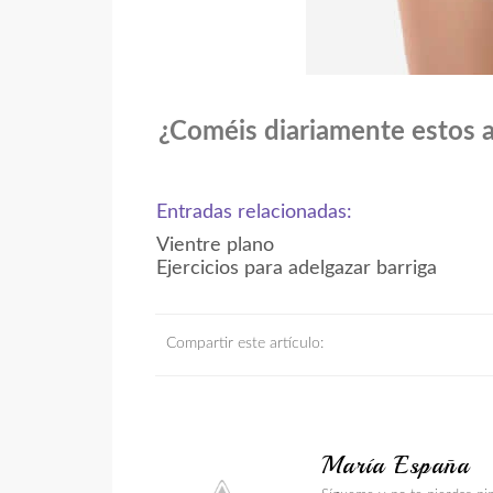
¿Coméis diariamente estos 
Entradas relacionadas:
Vientre plano
Ejercicios para adelgazar barriga
Compartir este artículo:
María España