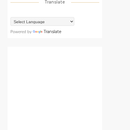
Translate
Translate
Powered by