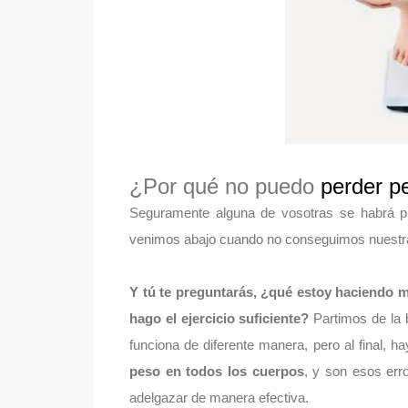
¿Por qué no puedo
perder p
Seguramente alguna de vosotras se habrá p
venimos abajo cuando no conseguimos nuestras
Y tú te preguntarás, ¿qué estoy haciendo m
hago el ejercicio suficiente?
Partimos de la
funciona de diferente manera, pero al final, 
peso en todos los cuerpos
, y son esos err
adelgazar de manera efectiva.