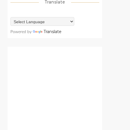
Translate
Translate
Powered by