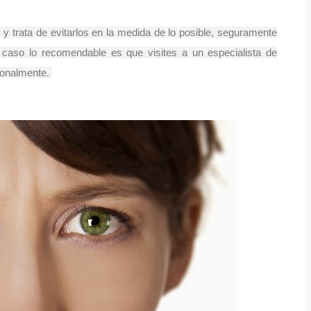
 y trata de evitarlos en la medida de lo posible, seguramente
r caso lo recomendable es que visites a un especialista de
rsonalmente.