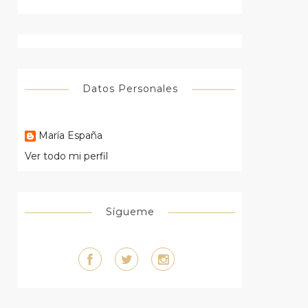
Datos Personales
María España
Ver todo mi perfil
Sígueme