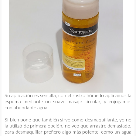
Su aplicación es sencilla, con el rostro húmedo aplicamos la
espuma mediante un suave masaje circular, y enjugamos
con abundante agua.
Si bien pone que también sirve como desmaquillante, yo no
la utilizó de primera opción, no veo que arrastre demasiado,
para desmaquillar prefiero algo más potente, como un agua