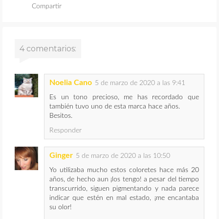
Compartir
4 comentarios:
Noelia Cano
5 de marzo de 2020 a las 9:41
Es un tono precioso, me has recordado que
también tuvo uno de esta marca hace años.
Besitos.
Responder
Ginger
5 de marzo de 2020 a las 10:50
Yo utilizaba mucho estos coloretes hace más 20
años, de hecho aun ¡los tengo! a pesar del tiempo
transcurrido, siguen pigmentando y nada parece
indicar que estén en mal estado, ¡me encantaba
su olor!