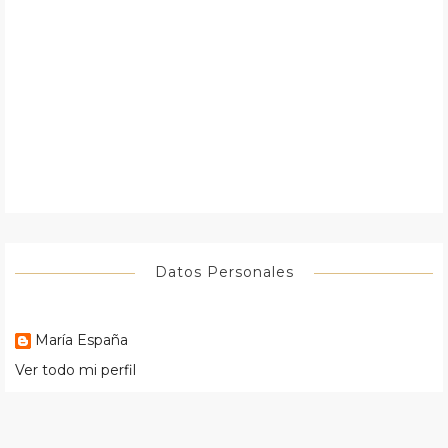
Datos Personales
María España
Ver todo mi perfil