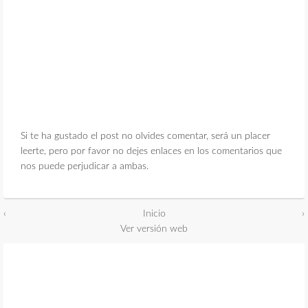
Si te ha gustado el post no olvides comentar, será un placer
leerte, pero por favor no dejes enlaces en los comentarios que
nos puede perjudicar a ambas.
‹
Inicio
›
Ver versión web