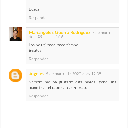
Besos
Responder
Mariangeles Guerra Rodriguez
7 de marzo
de 2020 a las 21:16
Los he utilizado hace tiempo
Besitos
Responder
ángeles
9 de marzo de 2020 a las 12:08
Siempre me ha gustado esta marca, tiene una
magnífica relación calidad-precio.
Responder