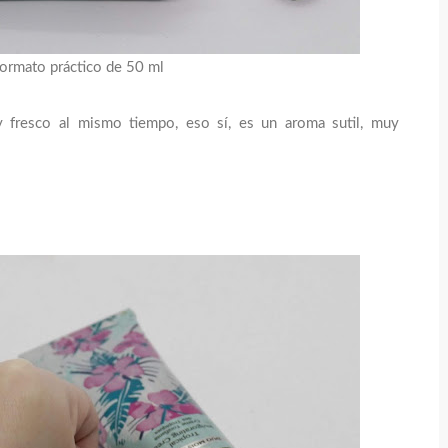
ormato práctico de 50 ml
 y fresco al mismo tiempo, eso sí, es un aroma sutil, muy