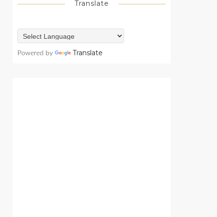
Translate
Translate
Powered by