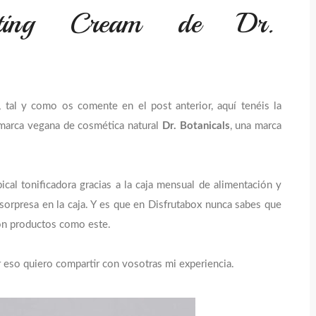
orating Cream de Dr.
 tal y como os comente en el post anterior, aquí tenéis la
 marca vegana de cosmética natural
Dr. Botanicals
, una marca
cal tonificadora gracias a la caja mensual de alimentación y
sorpresa en la caja. Y es que en Disfrutabox nunca sabes que
con productos como este.
eso quiero compartir con vosotras mi experiencia.