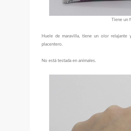
Tiene un f
Huele de maravilla, tiene un olor relajante
placentero.
No está testada en animales.