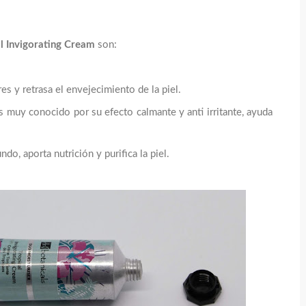
l Invigorating Cream
son:
res y retrasa el envejecimiento de la piel.
es muy conocido por su efecto calmante y anti irritante, ayuda
ndo, aporta nutrición y purifica la piel.