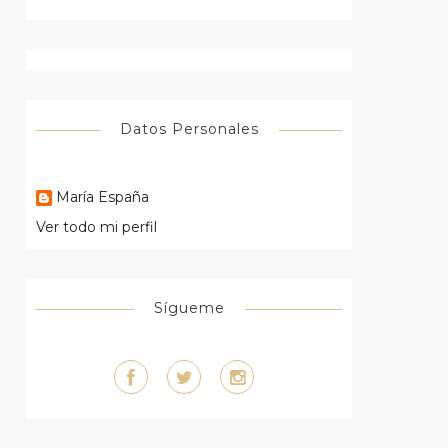
Datos Personales
María España
Ver todo mi perfil
Sígueme