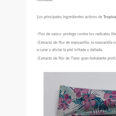
Los principales ingredientes activos de
Tropica
-Flor de saúco: protege contra los radicales lib
-Extracto de flor de manzanilla: la manzanilla 
a curar y aliviar la piel irritada y dañada.
-Extracto de flor de Tiare: gran hidratante profu