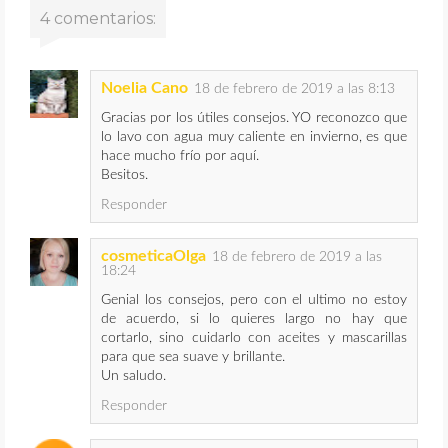
4 comentarios:
Noelia Cano
18 de febrero de 2019 a las 8:13
Gracias por los útiles consejos. YO reconozco que
lo lavo con agua muy caliente en invierno, es que
hace mucho frío por aquí.
Besitos.
Responder
cosmeticaOlga
18 de febrero de 2019 a las
18:24
Genial los consejos, pero con el ultimo no estoy
de acuerdo, si lo quieres largo no hay que
cortarlo, sino cuidarlo con aceites y mascarillas
para que sea suave y brillante.
Un saludo.
Responder