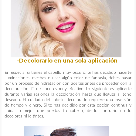
-Decolorarlo en una sola aplicación
En especial si tienes el cabello muy oscuro. Si has decidido hacerte
iluminaciones, mechas o usar algún color de fantasía, debes pasar
por un proceso de hidratación con aceites antes de proceder con la
decoloración. El de coco es muy efectivo. Lo siguiente es aplicarte
durante varias sesiones la decoloración hasta que llegues al tono
deseado. El cuidado del cabello decolorado requiere una inversión
de tiempo y dinero. Si te has decidido por esta opción continua y
cuida lo mejor que puedas tu cabello, de lo contrario no lo
decolores ni lo tintes.