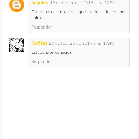
ángeles
19 de febrero de 2019 a las 22:23
Estupendos consejos que todos deberíamos
aplicar.
Responder
Gafitas
20 de febrero de 2019 a las 19:40
Estupendos consejos.
Responder