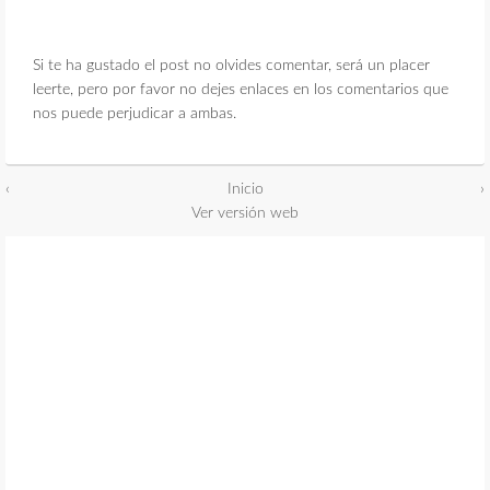
Si te ha gustado el post no olvides comentar, será un placer
leerte, pero por favor no dejes enlaces en los comentarios que
nos puede perjudicar a ambas.
‹
Inicio
›
Ver versión web