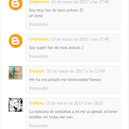
Unknown
15 de marzo de 2017 a las 17:48
Soy muy fan de esos polvos :D
un besii
Responder
Unknown
15 de marzo de 2017 a las 17:48
Soy super fan de esos polvos :)
Responder
Dezazu
15 de marzo de 2017 a las 17:49
Me ha encantado ese bronceador!!besos
Responder
Gafitas
15 de marzo de 2017 a las 18:37
La máscara de pestañas a mi me va genial, al tener
lentillas no todas me van.
Responder