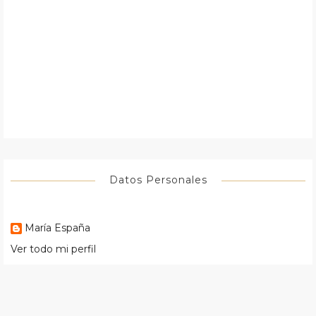
Datos Personales
María España
Ver todo mi perfil