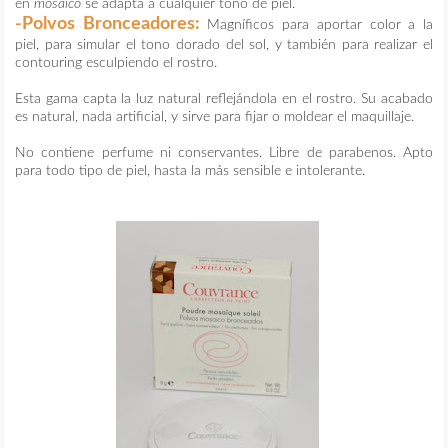
en
mosaico
se adapta a cualquier tono de piel.
-Polvos Bronceadores:
Magníficos para aportar color a la
piel, para simular el tono dorado del sol, y también para realizar el
contouring esculpiendo el rostro.
Esta gama capta la luz natural reflejándola en el rostro. Su acabado
es natural, nada artificial, y sirve para fijar o moldear el maquillaje.
No contiene perfume ni conservantes. Libre de parabenos. Apto
para todo tipo de piel, hasta la más sensible e intolerante.