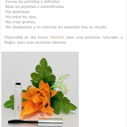
-Curvas las pestañas y definirlas.
-Rizar las pestañas e intensificarlas.
-No apelmazar.
-No irritar los ojos.
-No crear grumos.
-No desplazarse y no manchar los párpados tras su secado.
Disponible en dos tonos:
Marrón
; para unas pestañas naturales, y
Negro; para unas pestañas intensas.