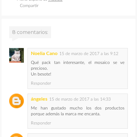
Compartir
8 comentarios:
Noelia Cano
15 de marzo de 2017 a las 9:12
Qué pack tan interesante, el mosaico se ve
precioso.
Un besote!
Responder
ángeles
15 de marzo de 2017 a las 14:33
Me han gustado mucho los dos productos
porque además la marca me encanta.
Responder