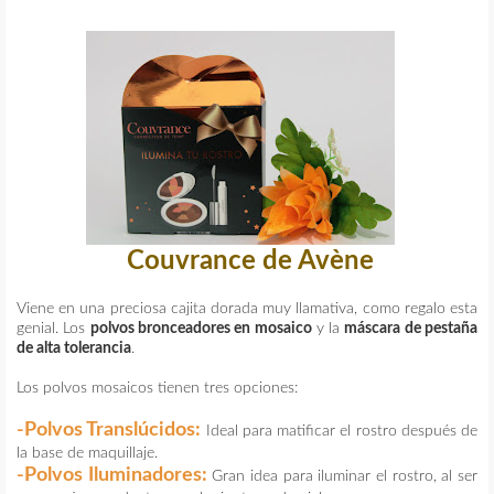
Couvrance de Avène
Viene en una preciosa cajita dorada muy llamativa, como regalo esta
genial. Los
polvos bronceadores en mosaico
y la
máscara de pestaña
de alta tolerancia
.
Los polvos mosaicos tienen tres opciones:
-Polvos Translúcidos:
Ideal para matificar el rostro después de
la base de maquillaje.
-Polvos Iluminadores:
Gran idea para iluminar el rostro, al ser