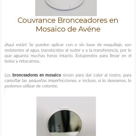
Couvrance Bronceadores en
Mosaico de Avéne
¡Aquí están! Se pueden aplicar con o sin base de maquillaje, son
resistentes al agua, translúcidos al sudor y a la transferencia, por lo
que aguanta muchas horas intacto. Estupendos para llevar en el
bolso y retocarnos.
Los
bronceadores en mosaico
sirven para dar color al rostro, para
camuflar las pequeñas imperfecciones, e incluso, si lo deseamos, lo
podemos utilizar de colorete.