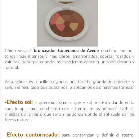
Cómo veis, el
bronceador Couvrance de Avéne
combina muchos
tonos; más intensos y más claros, amarronados, cobres, rosados y
vainillas, para que cuando los mezclemos aporten un tono dorado y
natural.
Para aplicar es sencillo, cogemos una brocha grande de colorete, y
según el resultado que queramos lo aplicamos de diferentes formas:
-Efecto sol:
si queremos simular que el sol nos ésta dando en la
cara, lo aplicamos en el centro de la frente, en los pómulos, barbilla,
y aletas de la nariz, que serían las zonas dónde el sol suele dar de
forma natural.
-Efecto contorneado:
para contornear y definir el rostro,