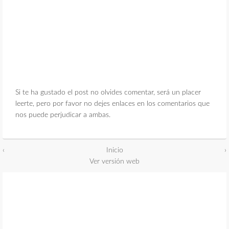
Si te ha gustado el post no olvides comentar, será un placer
leerte, pero por favor no dejes enlaces en los comentarios que
nos puede perjudicar a ambas.
‹
Inicio
›
Ver versión web