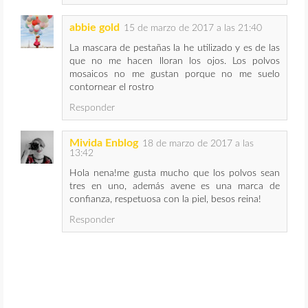
abbie gold
15 de marzo de 2017 a las 21:40
La mascara de pestañas la he utilizado y es de las
que no me hacen lloran los ojos. Los polvos
mosaicos no me gustan porque no me suelo
contornear el rostro
Responder
Mivida Enblog
18 de marzo de 2017 a las
13:42
Hola nena!me gusta mucho que los polvos sean
tres en uno, además avene es una marca de
confianza, respetuosa con la piel, besos reina!
Responder