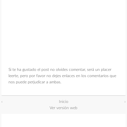
Si te ha gustado el post no olvides comentar, será un placer
leerte, pero por favor no dejes enlaces en los comentarios que
nos puede perjudicar a ambas.
‹
Inicio
›
Ver versión web