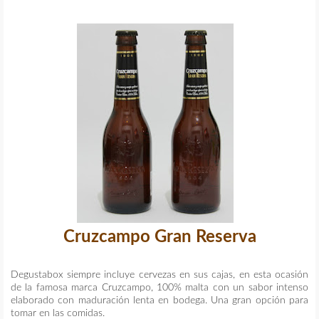
Cruzcampo Gran Reserva
Degustabox siempre incluye cervezas en sus cajas, en esta ocasión
de la famosa marca Cruzcampo, 100% malta con un sabor intenso
elaborado con maduración lenta en bodega. Una gran opción para
tomar en las comidas.