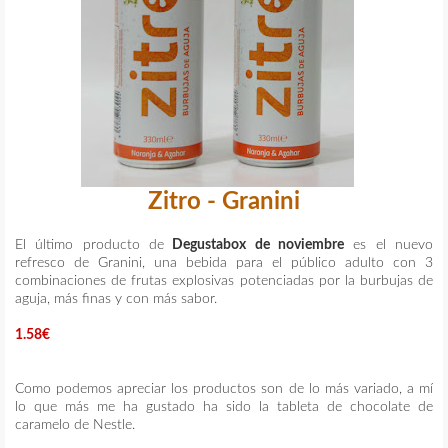
Zitro - Granini
El último producto de
Degustabox de noviembre
es el nuevo
refresco de Granini, una bebida para el público adulto con 3
combinaciones de frutas explosivas potenciadas por la burbujas de
aguja, más finas y con más sabor.
1.58€
Como podemos apreciar los productos son de lo más variado, a mí
lo que más me ha gustado ha sido la tableta de chocolate de
caramelo de Nestle.