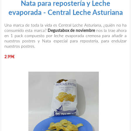
Nata para repostería y Leche
evaporada - Central Leche Asturiana
Una marca de toda la vida es Central Leche Asturiana, ¿quién no ha
consumido esta marca?
Degustabox de noviembre
nos la trae ahora
en 1 pack compuesto por leche evaporada cremosa para añadir a
nuestros postres y Nata especial para repostería, para endulzar
nuestros postres.
2.99€