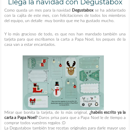
Llega la navidad con Degustabox
Como queda un mes para la navidad
Degustabox
se ha adelantado
con la cajita de este mes, con felicitaciones de todos los miembros
del equipo, un detalle muy bonito que me ha gustado mucho.
Y lo más gracioso de todo, es que nos han mandado también una
tarjeta para que escribamos la carta a Papa Noel, los peques de la
casa van a estar encantados.
Mirar que bonita la tarjeta, de lo más original,
¿habéis escrito ya la
carta a Papa Noel?
Daros prisa para que a Papa Noel le de tiempo a
comprar todos vuestros regalos :D
La Degustabox también trae recetas originales para darle mayor uso