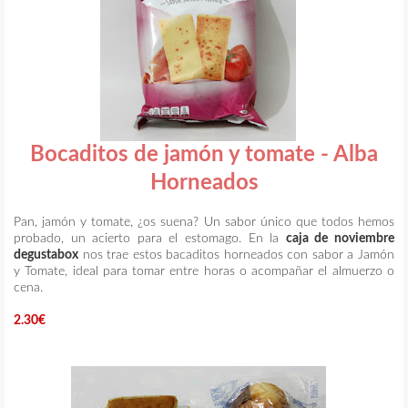
Bocaditos de jamón y tomate - Alba
Horneados
Pan, jamón y tomate, ¿os suena? Un sabor único que todos hemos
probado, un acierto para el estomago. En la
caja de noviembre
degustabox
nos trae estos bacaditos horneados con sabor a Jamón
y Tomate, ideal para tomar entre horas o acompañar el almuerzo o
cena.
2.30€