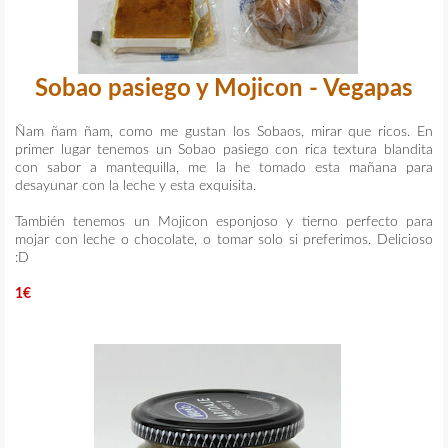
Sobao pasiego y Mojicon - Vegapas
Ñam ñam ñam, como me gustan los Sobaos, mirar que ricos. En
primer lugar tenemos un Sobao pasiego con rica textura blandita
con sabor a mantequilla, me la he tomado esta mañana para
desayunar con la leche y esta exquisita.
También tenemos un Mojicon esponjoso y tierno perfecto para
mojar con leche o chocolate, o tomar solo si preferimos. Delicioso
:D
1€