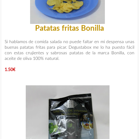
Patatas fritas Bonilla
Si hablamos de comida salada no puede faltar en mi despensa unas
buenas patatas fritas para picar. Degustabox me lo ha puesto fácil
con estas crujientes y sabrosas patatas de la marca Bonilla, con
aceite de oliva 100% natural.
1.50€