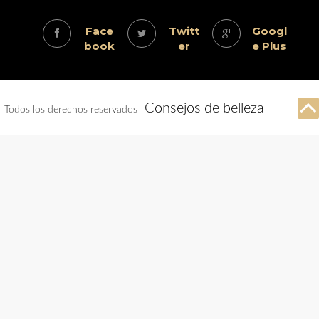
Face
Twitt
Googl
book
er
e Plus
Consejos de belleza
Todos los derechos reservados