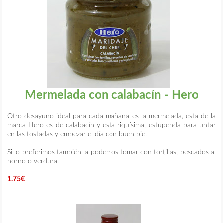
Mermelada con calabacín - Hero
Otro desayuno ideal para cada mañana es la mermelada, esta de la
marca Hero es de calabacín y esta riquísima, estupenda para untar
en las tostadas y empezar el día con buen pie.
Si lo preferimos también la podemos tomar con tortillas, pescados al
horno o verdura.
1.75€