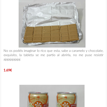
No os podéis imaginar lo rico que esta, sabe a caramelo y chocolate,
exquisito, la tableta se me partio al abrirla, no me puse resistir
ajajajajajajaj
1.69€