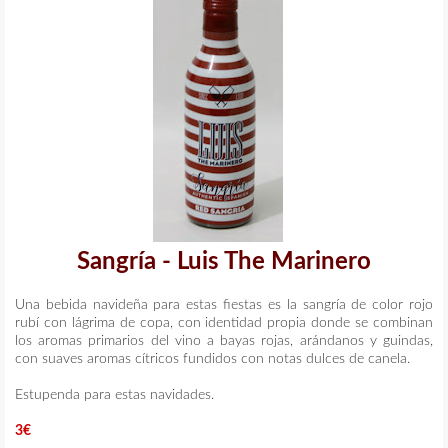
Sangría - Luis The Marinero
Una bebida navideña para estas fiestas es la sangría de color rojo
rubí con lágrima de copa, con identidad propia donde se combinan
los aromas primarios del vino a bayas rojas, arándanos y guindas,
con suaves aromas cítricos fundidos con notas dulces de canela.
Estupenda para estas navidades.
3€