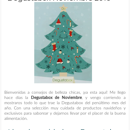
MAQUILLAJE
REMEDIOS CASEROS
CONTACTO
Bienvenidas a consejos de belleza chicas, ¡ya esta aquí! Me llego
hace días la
Degustabox de Noviembre
, y vengo corriendo a
mostraros todo lo que trae la Degustabox del penúltimo mes del
año. Con una selección muy cuidada de productos navideños y
exclusivos para saborear y dejarnos llevar por el placer de la buena
alimentación.