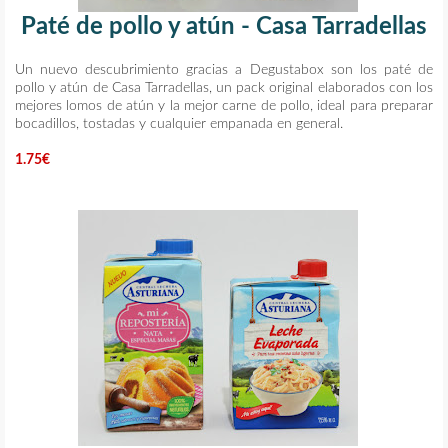
Paté de pollo y atún - Casa Tarradellas
Un nuevo descubrimiento gracias a Degustabox son los paté de
pollo y atún de Casa Tarradellas, un pack original elaborados con los
mejores lomos de atún y la mejor carne de pollo, ideal para preparar
bocadillos, tostadas y cualquier empanada en general.
1.75€