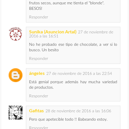
frutos secos, aunque me tienta el "blonde".
BESOS!
Responder
Sunika (Asuncion Artal)
27 de noviembre de
2016 a las 16:51
No he probado ese tipo de chocolate, a ver si lo
busco. Un besito
Responder
ángeles
27 de noviembre de 2016 a las 22:54
Está genial porque además hay mucha variedad
de productos.
Responder
Gafitas
28 de noviembre de 2016 a las 16:06
Pero que apetecible todo !! Babeando estoy.
Responder