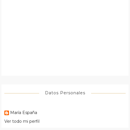
Datos Personales
María España
Ver todo mi perfil