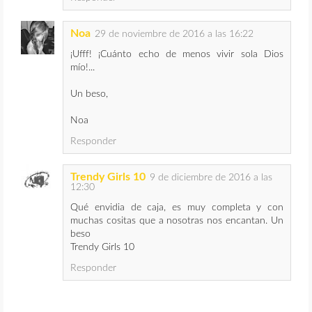
Noa
29 de noviembre de 2016 a las 16:22
¡Ufff! ¡Cuánto echo de menos vivir sola Dios
mío!...
Un beso,
Noa
Responder
Trendy Girls 10
9 de diciembre de 2016 a las
12:30
Qué envidia de caja, es muy completa y con
muchas cositas que a nosotras nos encantan. Un
beso
Trendy Girls 10
Responder