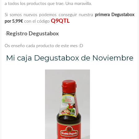
a todos los productos que trae. Una maravilla.
Si somos nuevos podemos conseguir nuestra
primera Degustabox
Q9QTL
por 5,99€
con el código
Registro Degustabox
-
Os enseño cada producto de este mes :D
Mi caja Degustabox de Noviembre