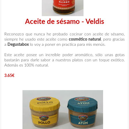
Aceite de sésamo - Veldis
Reconozco que nunca he probado cocinar con aceite de sésamo,
siempre he usado este aceite como
cosmético natural
, pero gracias
a
Degustabox
lo voy a poner en practica para mis menús.
Este aceite posee un increíble poder aromático, sólo unas gotas
bastarán para darle sabor a nuestros platos con un toque exótico.
Además es 100% natural.
3.65€