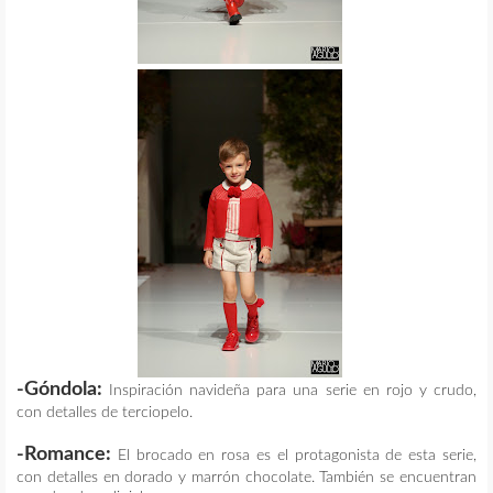
-Góndola:
Inspiración navideña para una serie en rojo y crudo,
con detalles de terciopelo.
-Romance:
El brocado en rosa es el protagonista de esta serie,
con detalles en dorado y marrón chocolate. También se encuentran