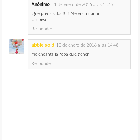
Anónimo
11 de enero de 2016 a las 18:19
Que preciosidad!!!!! Me encantannn
Un beso
Responder
abbie gold
12 de enero de 2016 a las 14:48
me encanta la ropa que tienen
Responder