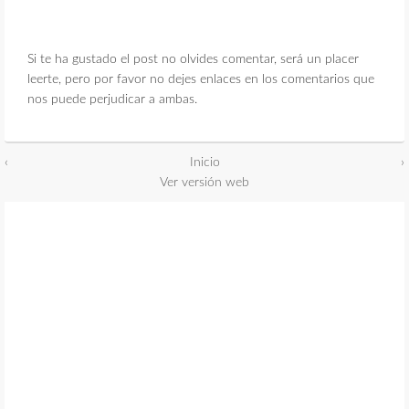
Si te ha gustado el post no olvides comentar, será un placer
leerte, pero por favor no dejes enlaces en los comentarios que
nos puede perjudicar a ambas.
‹
Inicio
›
Ver versión web