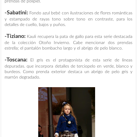
prendas de polipiel.
-Sabatini:
Fondo azul bebé con ilustraciones de flores románticas
y estampado de rayas tono sobre tono en contraste, para los
detalles de cuello, bajos y puños.
-Tiziano:
Kauli recupera la pata de gallo para esta serie destacada
de la colección Otoño Invierno. Cabe mencionar dos prendas
estrella; el pantalón bombacho largo y el abrigo de pelo blanco.
-Toscana:
El gris es el protagonista de esta serie de líneas
depuradas. que incorpora detalles de terciopelo en verde, blanco y
burdeos. Como prenda exterior destaca un abrigo de pelo gris y
marrón degradado.