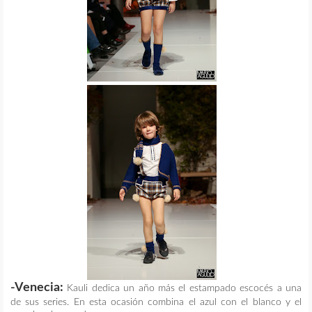
-Venecia:
Kauli dedica un año más el estampado escocés a una
de sus series. En esta ocasión combina el azul con el blanco y el