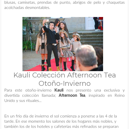
blusas, camisetas, prendas de punto, abrigos de pelo y chaquetas
acolchadas desmontables.
Kauli Colección Afternoon Tea
Otoño-Invierno
Para este otoño-invierno
Kauli
nos presento una exclusiva y
divertida colección llamada;
Afternoon Tea
, inspirado en Reino
Unido y sus rituales...
En un frío día de invierno el sol comienza a ponerse a las 4 de la
tarde. En ese momento los salones de los hogares más nobles, y
también los de los hoteles y cafeterías más refinados se preparan