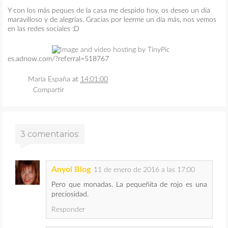
Y con los más peques de la casa me despido hoy, os deseo un día
maravilloso y de alegrías. Gracias por leerme un día más, nos vemos
en las redes sociales :D
es.adnow.com/?referral=518767
María España
at
14:01:00
Compartir
3 comentarios:
Anyol Blog
11 de enero de 2016 a las 17:00
Pero que monadas. La pequeñita de rojo es una
preciosidad.
Responder