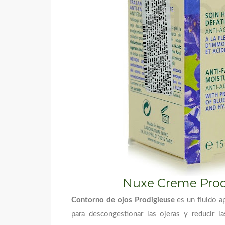
Nuxe Creme Prod
Contorno de ojos Prodigieuse
es un fluido ap
para descongestionar las ojeras y reducir la