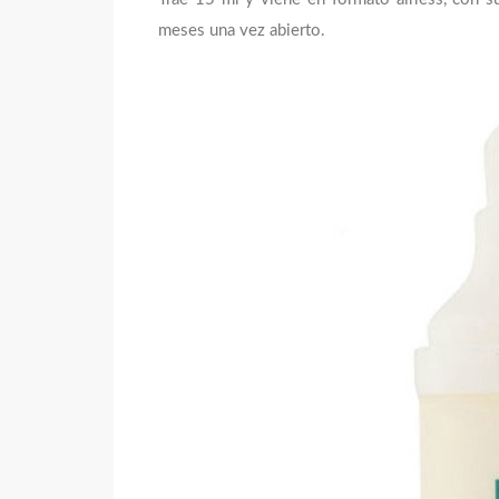
meses una vez abierto.