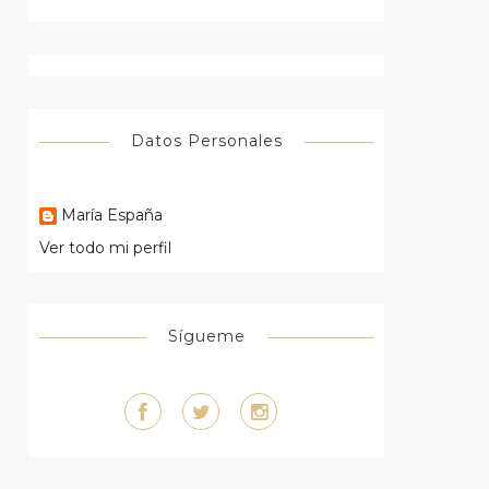
Datos Personales
María España
Ver todo mi perfil
Sígueme