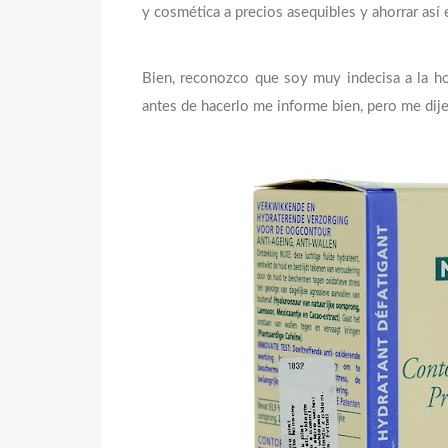
y cosmética a precios asequibles y ahorrar así
Bien, reconozco que soy muy indecisa a la h
antes de hacerlo me informe bien, pero me dije; 