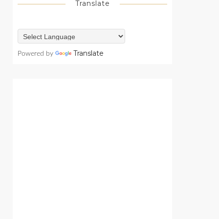
Translate
Translate
Powered by