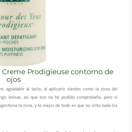
e Creme Prodigieuse contorno de
ojos
, agradable al tacto, al aplicarlo sientes como la zona del
ngo bolsas, así que eso no he podido comprobarlo, pero si
ngestiona la zona, y lo mejor de todo es que no irrita nada los