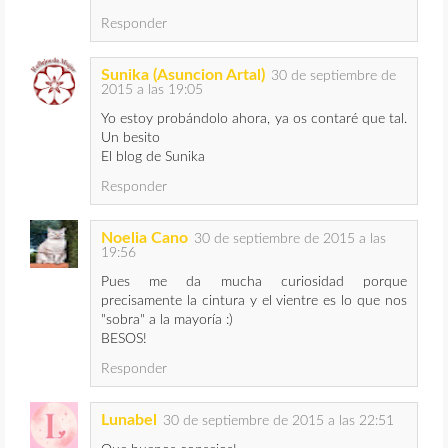
Responder
Sunika (Asuncion Artal)
30 de septiembre de
2015 a las 19:05
Yo estoy probándolo ahora, ya os contaré que tal.
Un besito
El blog de Sunika
Responder
Noelia Cano
30 de septiembre de 2015 a las
19:56
Pues me da mucha curiosidad porque
precisamente la cintura y el vientre es lo que nos
"sobra" a la mayoría :)
BESOS!
Responder
Lunabel
30 de septiembre de 2015 a las 22:51