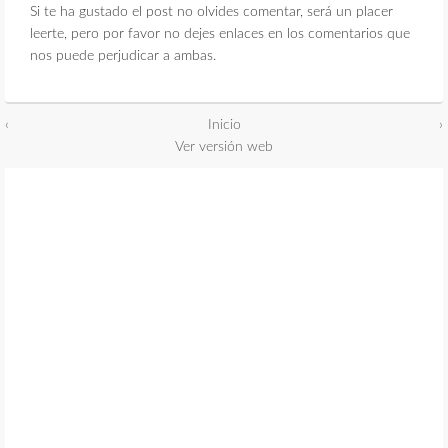
Si te ha gustado el post no olvides comentar, será un placer
leerte, pero por favor no dejes enlaces en los comentarios que
nos puede perjudicar a ambas.
‹
Inicio
›
Ver versión web