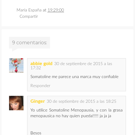
María España
at
19:29:00
Compartir
9 comentarios:
abbie gold
30 de septiembre de 2015 a las
17:32
Somatoline me parece una marca muy confiable
Responder
Ginger
30 de septiembre de 2015 a las 18:25
Yo utilice Somatoline Menopausia, y con la grasa
menopausica no hay quien pueda!!!!! ja ja ja
Besos