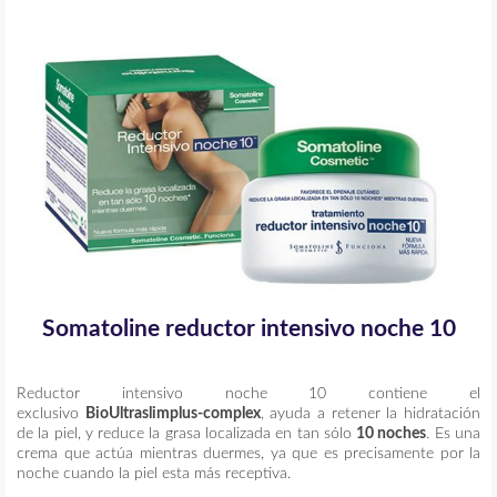
Somatoline reductor intensivo noche 10
Reductor intensivo noche 10 contiene el
exclusivo
BioUltraslimplus-complex
,
ayuda a retener la hidratación
de la piel, y reduce la grasa localizada en tan sólo
10 noches
.
Es una
crema que actúa mientras duermes, ya que es precisamente por la
noche cuando la piel esta más receptiva.