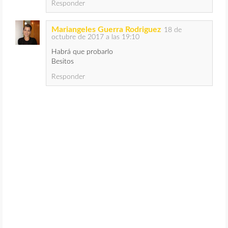
Responder
Mariangeles Guerra Rodriguez
18 de
octubre de 2017 a las 19:10
Habrá que probarlo
Besitos
Responder