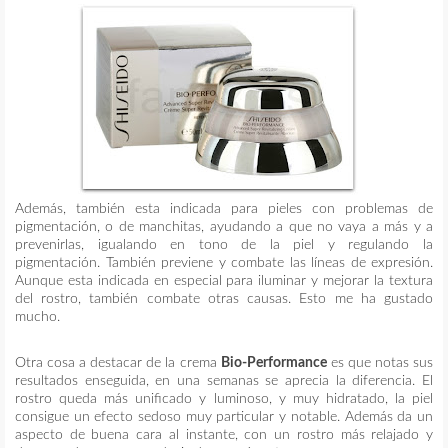
Además, también esta indicada para pieles con problemas de
pigmentación, o de manchitas, ayudando a que no vaya a más y a
prevenirlas, igualando en tono de la piel y regulando la
pigmentación. También previene y combate las líneas de expresión.
Aunque esta indicada en especial para iluminar y mejorar la textura
del rostro, también combate otras causas. Esto me ha gustado
mucho.
Otra cosa a destacar de la crema
Bio-Performance
es que notas sus
resultados enseguida, en una semanas se aprecia la diferencia. El
rostro queda más unificado y luminoso, y muy hidratado, la piel
consigue un efecto sedoso muy particular y notable. Además da un
aspecto de buena cara al instante, con un rostro más relajado y