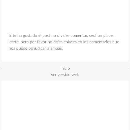
Si te ha gustado el post no olvides comentar, será un placer
leerte, pero por favor no dejes enlaces en los comentarios que
nos puede perjudicar a ambas.
‹
Inicio
›
Ver versión web