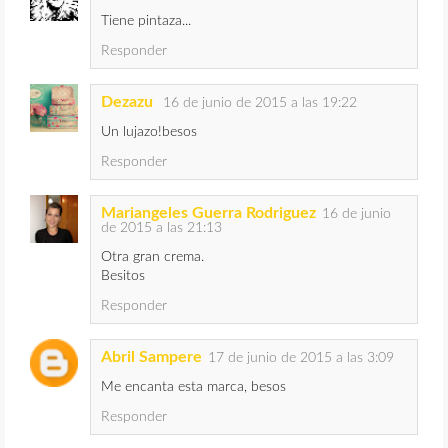
Tiene pintaza...
Responder
Dezazu
16 de junio de 2015 a las 19:22
Un lujazo!besos
Responder
Mariangeles Guerra Rodriguez
16 de junio
de 2015 a las 21:13
Otra gran crema.
Besitos
Responder
Abril Sampere
17 de junio de 2015 a las 3:09
Me encanta esta marca, besos
Responder