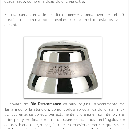
descansado, como una dosis de energía extra.
Es una buena crema de uso diario, merece la pena invertir en ella. Si
buscáis una crema para resplandecer el rostro, esta os va a
encantar.
El envase de
Bio Performance
es muy original, sinceramente me
llama mucho la atención, como podéis apreciar es de cristal, muy
transparente, se aprecia perfectamente la crema en su interior. Y el
principio y el final de tarrito posee como unos rectángulos de
colores blanco, negro y gris, que en ocasiones parece que sea el