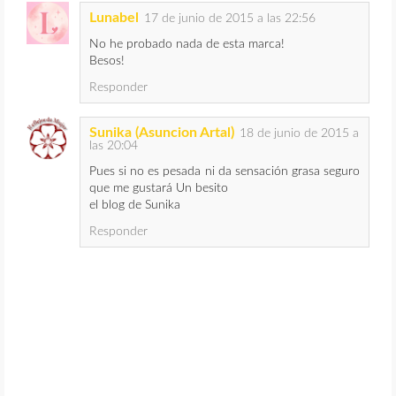
Lunabel
17 de junio de 2015 a las 22:56
No he probado nada de esta marca!
Besos!
Responder
Sunika (Asuncion Artal)
18 de junio de 2015 a
las 20:04
Pues si no es pesada ni da sensación grasa seguro
que me gustará Un besito
el blog de Sunika
Responder