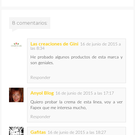
8 comentarios:
Las creaciones de Gini
16 de junio de 2015 a
las 8:34
He probado algunos productos de esta marca y
son geniales.
Responder
Anyol Blog
16 de junio de 2015 a las 17:17
Quiero probar la crema de esta linea, voy a ver
Fapex que me interesa mucho,
Responder
Gafitas
16 de junio de 2015 a las 18:27