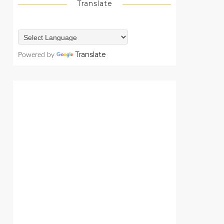
Translate
Translate
Powered by