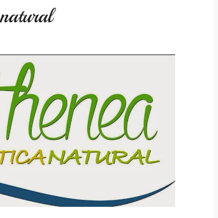
natural