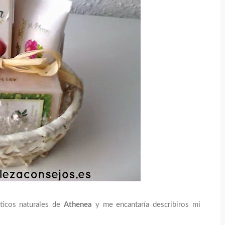
ticos naturales de
Athenea
y me encantaría describiros mi