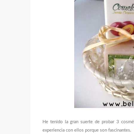
He tenido la gran suerte de probar 3 cosmé
experiencia con ellos porque son fascinantes.