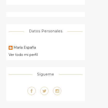
Datos Personales
María España
Ver todo mi perfil
Sígueme