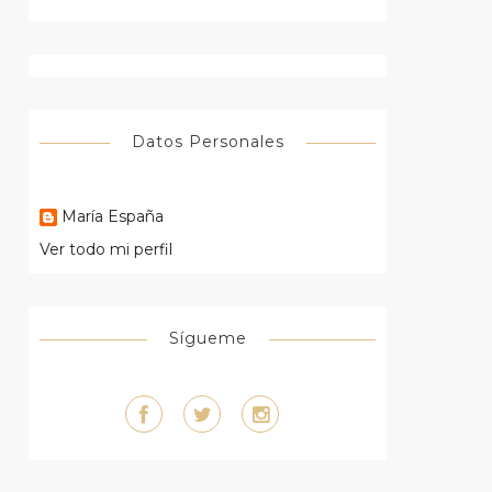
Datos Personales
María España
Ver todo mi perfil
Sígueme