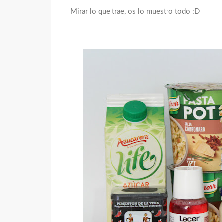
Mirar lo que trae, os lo muestro todo :D