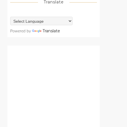
Translate
Translate
Powered by