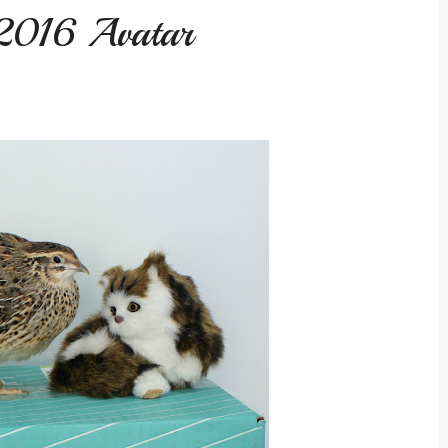
 2016 Avatar