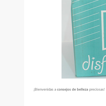
¡Bienvenidas a
consejos de belleza
preciosas!