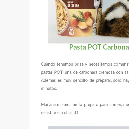
Pasta POT Carbonar
Cuando tenemos prisa y necesitamos comer r
pastas POT, una de carbonara cremosa con sa
Además es muy sencillo de preparar, sólo hay
minutos.
Mañana mismo me lo preparo para comer, me 
resistirme a ellas :D