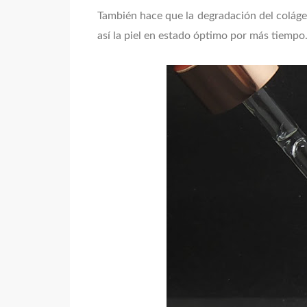
También hace que la degradación del coláge
así la piel en estado óptimo por más tiempo