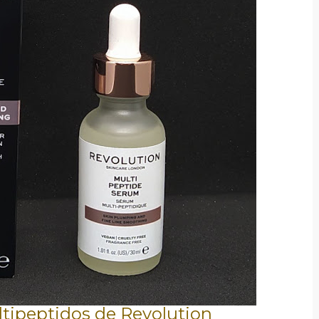
tipeptidos de Revolution