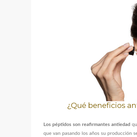
¿Qué beneficios an
Los péptidos son reafirmantes antiedad
qu
que van pasando los años su producción se 