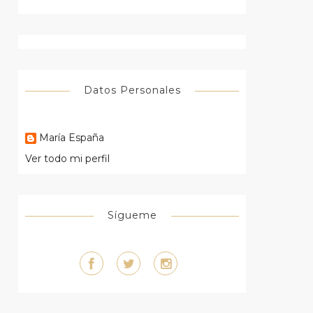
Datos Personales
María España
Ver todo mi perfil
Sígueme