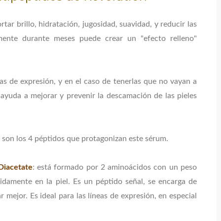
rtar brillo, hidratación, jugosidad, suavidad, y reducir las
mente durante meses puede crear un "efecto relleno"
eas de expresión, y en el caso de tenerlas que no vayan a
ayuda a mejorar y prevenir la descamación de las pieles
 son los 4 péptidos que protagonizan este sérum.
Diacetate
: está formado por 2 aminoácidos con un peso
idamente en la piel. Es un péptido señal, se encarga de
 mejor. Es ideal para las líneas de expresión, en especial