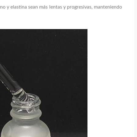
no y elastina sean más lentas y progresivas, manteniendo
.