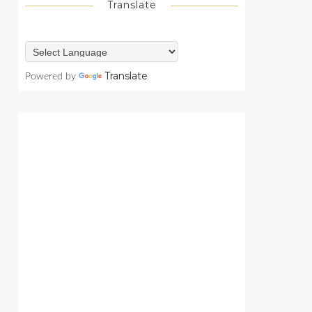
Translate
Translate
Powered by