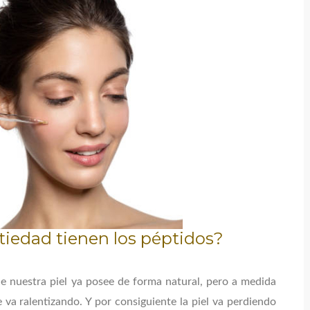
tiedad tienen los péptidos?
e nuestra piel ya posee de forma natural, pero a medida
va ralentizando. Y por consiguiente la piel va perdiendo